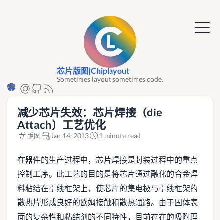
芯片版图|Chiplayout
Sometimes layout sometimes code.
减少芯片失效：芯片焊接（die
Attach）工艺优化
版图
Jan 14, 2013
1 minute read
在器件的生产过程中，芯片焊接是封装过程中的重点
控制工序。此工艺的目的是将芯片通过融化的合金焊
料粘结在引线框架上，使芯片的集电极与引线框架的
散热片形成良好的欧姆接触和散热通路。由于固体表
面的复杂性和粘结剂的不同特性，目前存在的吸附理