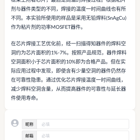
剂与器件类型的不同，焊接的温度一时间曲线也有所
不同。本实验所使用的样品是采用无铅焊料(SnAgCu)
作为粘片剂的功率MOSFET器件。
在芯片焊接工艺优化前，经一扫描得知器件的焊料空
洞约为芯片面积的1%-7%。按照产品规范，器件焊料
空洞面积小于芯片面积的10%即为合格产品。但在实
际应用过程中发现，即使含有少量空洞的器件仍然存
在可靠性隐患。通过优化芯片焊接温度一时间曲线，
减少焊料空洞含量，从而提高器件的可靠性与延长器
件使用寿命。
昵称
邮箱