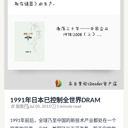
1991年日本已控制全世界DRAM
版图
Jul 05, 2015
1 minute read
1991年前后，全球乃至中国的新技术产业都处在一个