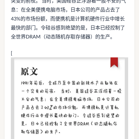
突变的前夜。 当时，美国硅谷正浮游着一股不安的气
息：在全美便携电脑市场，日本公司的产品占去了
43%的市场份额，而便携机是计算机硬件行业中增长
最快的部门。令硅谷感到绝望的是，日本已经控制了
全世界DRAM（动态随机存取存储器）的生产。
[