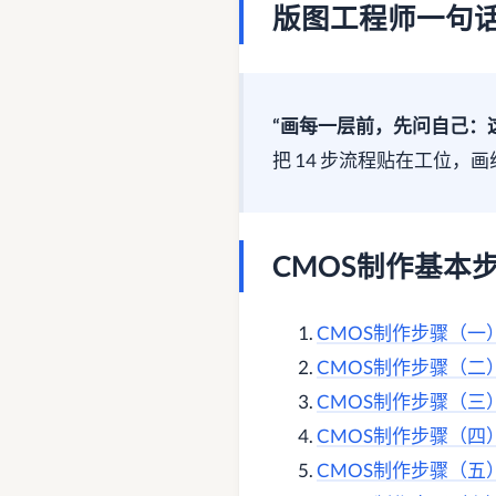
版图工程师一句
“画每一层前，先问自己：
把 14 步流程贴在工位，画
CMOS制作基本
CMOS制作步骤（一）：双
CMOS制作步骤（二）：浅槽隔
CMOS制作步骤（三）：多晶硅
CMOS制作步骤（四）：轻掺杂
CMOS制作步骤（五）：侧墙