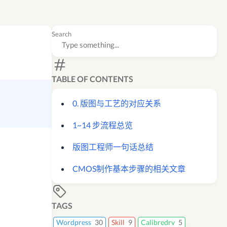
Search
TABLE OF CONTENTS
0. 版图与工艺的对应关系
1~14 步流程总览
版图工程师一句话总结
CMOS制作基本步骤的相关文章
TAGS
Wordpress
30
Skill
9
Calibredrv
5