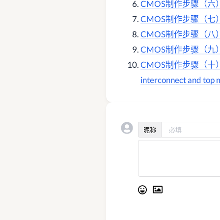
CMOS制作步骤（六）：源/
CMOS制作步骤（七）：
CMOS制作步骤（八）：局部
CMOS制作步骤（九）：Via
CMOS制作步骤（十）：Via-
interconnect and top 
昵称