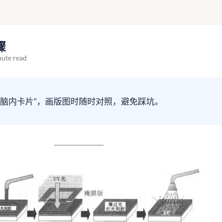
骤
nute read
张“脑内卡片”，画版图时随时对照，避免踩坑。