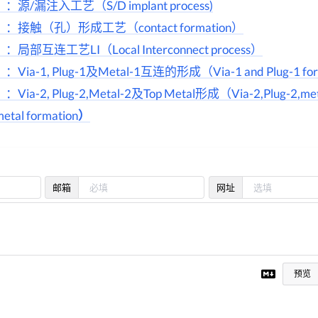
漏注入工艺（S/D implant process)
接触（孔）形成工艺（contact formation）
互连工艺LI（Local Interconnect process）
-1, Plug-1及Metal-1互连的形成（Via-1 and Plug-1 for
2, Plug-2,Metal-2及Top Metal形成（Via-2,Plug-2,met
metal formation
）
邮箱
网址
预览