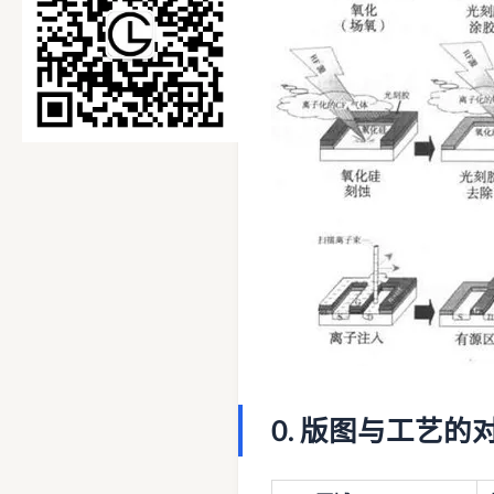
0. 版图与工艺的