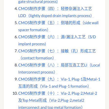
gate structural process)
CMOS制作步骤（四）：轻掺杂漏注入工艺
LDD（lightly doped drain implants process）
CMOS制作步骤（五）：侧墙的形成（side wall
spacer formation）
CMOS制作步骤（六）：源/漏注入工艺（S/D
implant process)
CMOS制作步骤（七）：接触（孔）形成工艺
（contact formation）
CMOS制作步骤（八）：局部互连工艺LI（Local
Interconnect process）
CMOS制作步骤（九）：Via-1, Plug-1及Metal-1
互连的形成（Via-1 and Plug-1 formation）
CMOS制作步骤（十）：Via-2, Plug-2,Metal-2
及Top Metal形成（Via-2,Plug-2,metal2
interconnect and top metal formation）