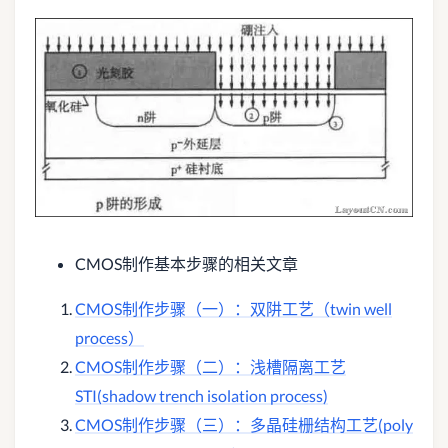
CMOS制作基本步骤的相关文章
CMOS制作步骤（一）：双阱工艺（twin well
process）
CMOS制作步骤（二）：浅槽隔离工艺
STI(shadow trench isolation process)
CMOS制作步骤（三）：多晶硅栅结构工艺(poly