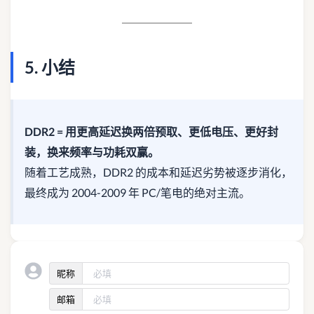
5. 小结
DDR2 = 用更高延迟换两倍预取、更低电压、更好封
装，换来频率与功耗双赢。
随着工艺成熟，DDR2 的成本和延迟劣势被逐步消化，
最终成为 2004-2009 年 PC/笔电的绝对主流。
昵称
邮箱