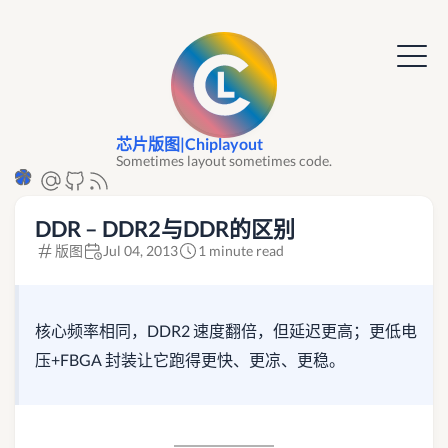
芯片版图|Chiplayout
Sometimes layout sometimes code.
DDR – DDR2与DDR的区别
版图
Jul 04, 2013
1 minute read
核心频率相同，DDR2 速度翻倍，但延迟更高；更低电
压+FBGA 封装让它跑得更快、更凉、更稳。