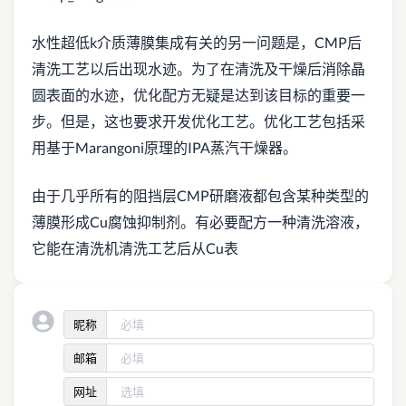
水性超低k介质薄膜集成有关的另一问题是，CMP后
清洗工艺以后出现水迹。为了在清洗及干燥后消除晶
圆表面的水迹，优化配方无疑是达到该目标的重要一
步。但是，这也要求开发优化工艺。优化工艺包括采
用基于Marangoni原理的IPA蒸汽干燥器。
由于几乎所有的阻挡层CMP研磨液都包含某种类型的
薄膜形成Cu腐蚀抑制剂。有必要配方一种清洗溶液，
它能在清洗机清洗工艺后从Cu表
昵称
邮箱
网址