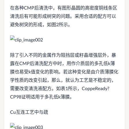
在各种CMP后清洗中，有图形晶圆的高密度铜线条区
清洗后有可能形成树突的问题。采用合适的配方可以
避免树突的形成，如图2所示。
除了引入不同的金属作为阻挡层或籽晶增强层外，暴
露在CMP后清洗配方中时，用作介质层的多孔低k薄
膜也易受k值变化的影响。若这种变化是由介质薄膜化
学性质的改变引起，那么，就认为工艺是不稳定的，
需要改变清洗液配方。如表1所示，CoppeReady?
CP98证明适用于多孔低k薄膜。
Cu互连工艺中与疏