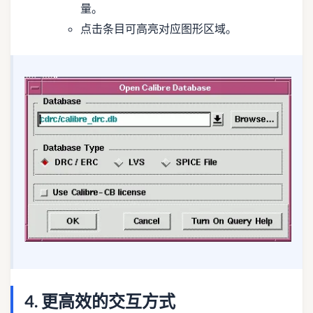
量。
点击条目可高亮对应图形区域。
4. 更高效的交互方式