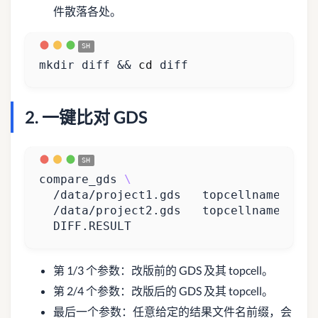
件散落各处。
mkdir diff 
&&
cd
 diff
2. 一键比对 GDS
compare_gds 
  /data/project1.gds   topcellname 
  /data/project2.gds   topcellname 
  DIFF.RESULT
第 1/3 个参数：改版前的 GDS 及其 topcell。
第 2/4 个参数：改版后的 GDS 及其 topcell。
最后一个参数：任意给定的结果文件名前缀，会