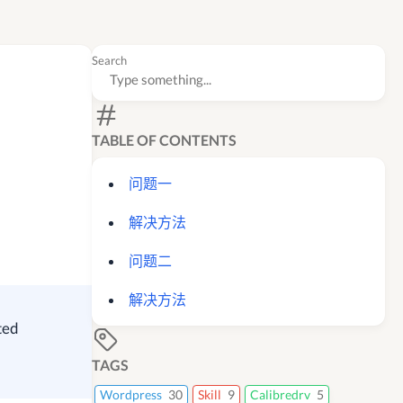
Search
TABLE OF CONTENTS
问题一
解决方法
问题二
解决方法
ted
TAGS
Wordpress
30
Skill
9
Calibredrv
5