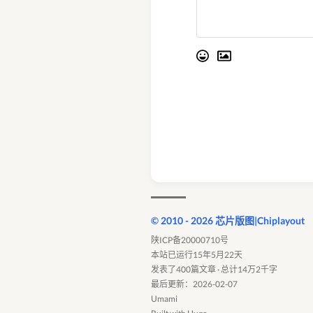
© 2010 - 2026 芯片版图|Chiplayout
陕ICP备20000710号
本站已运行15年5月22天
发表了400篇文章 · 总计14万2千字
最后更新：2026-02-07
Umami