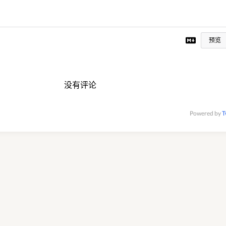
预览
没有评论
Powered by
T