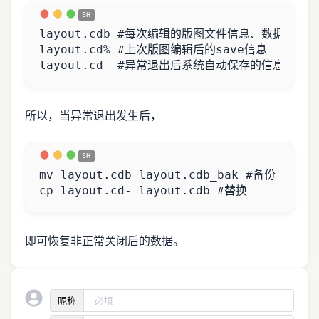
layout.cdb 
#每次编辑的版图文件信息、数据 
layout.cd% 
#上次版图编辑后的save信息 
layout.cd- 
#异常退出后系统自动保存的信息
所以，当异常退出发生后，
mv layout.cdb layout.cdb_bak 
#备份 
cp layout.cd- layout.cdb 
#替换
即可恢复非正常关闭后的数据。
昵称