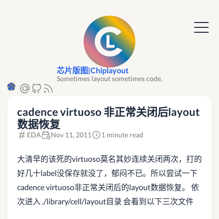
芯片版图|Chiplayout
Sometimes layout sometimes code.
cadence virtuoso 非正常关闭后layout
数据恢复
EDA
Nov 11, 2011
1 minute read
大清早的该死的virtuoso莫名其妙连续关闭两次，打的
好几十label没保存就没了，郁闷不已。所以尝试一下
cadence virtuoso非正常关闭后的layout数据恢复。 依
次进入 ./library/cell/layout目录 会看到以下三次文件