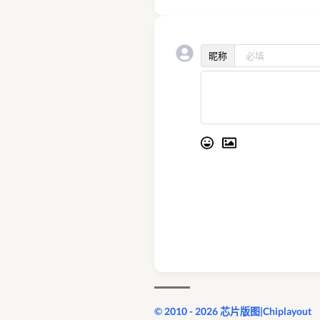
昵称
© 2010 - 2026 芯片版图|Chiplayout