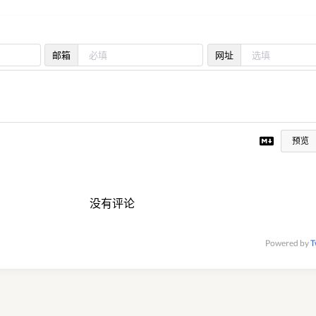
邮箱
网址
预览
没有评论
Powered by
T