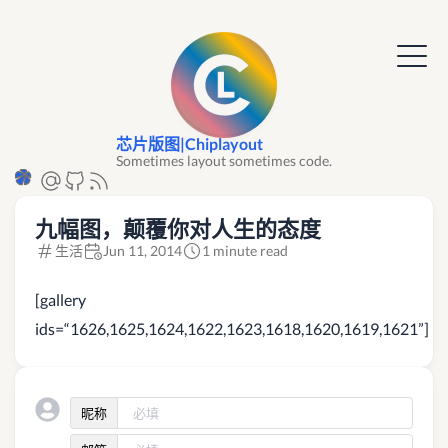
芯片版图|Chiplayout
Sometimes layout sometimes code.
九幅图，颠覆你对人生的态度
生活
Jun 11, 2014
1 minute read
[gallery
ids=“1626,1625,1624,1622,1623,1618,1620,1619,1621”]
昵称