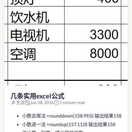
几条实用excel公式
生活
Jun 08, 2016
1 minute read
小数去尾法 =rounddown(158.99,0) 输出结果158
小数进一法 =roundup(157.11,0) 输出结果158