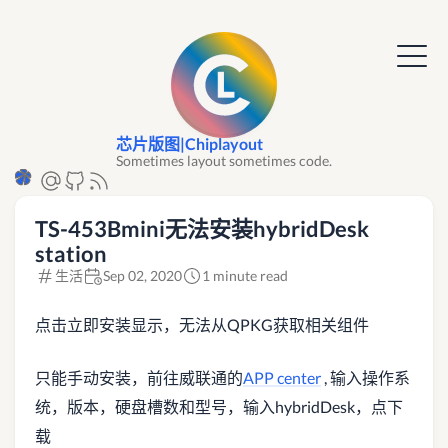
芯片版图|Chiplayout
Sometimes layout sometimes code.
TS-453Bmini无法安装hybridDesk
station
生活
Sep 02, 2020
1 minute read
点击立即安装显示，无法从QPKG获取相关组件
只能手动安装，前往威联通的
APP center
, 输入操作系
统，版本，硬盘槽数和型号，输入hybridDesk，点下
载