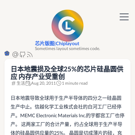
芯片版图|Chiplayout
Sometimes layout sometimes code.
日本地震损及全球25%的芯片硅晶圆供
应 内存产业受重创
生活
Aug 20, 2011
1 minute read
日本地震导致全球用于生产半导体的四分之一硅晶圆
生产中止。信越化学工业株式会社的白河工厂已经停
产。MEMC Electronic Materials Inc.的宇都宫工厂也停
产。 这两家工厂的合计产量，约占全球用于生产半导
体的硅晶圆供应量的25%。 晶圆是切成薄片的硅，充