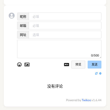
昵称
邮箱
网址
0/500
预览
发送
没有评论
Powered by
Twikoo
v1.6.44