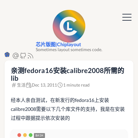
芯片版图|Chiplayout
Sometimes layout sometimes code.
亲测fedora16安装calibre2008所需的
lib
生活
Dec 13, 2011
1 minute read
经本人亲自测试，在新发行的fedora16上安装
calibre2008需要以下几个库文件的支持，我是在安装
过程中跟据提示依次安装的