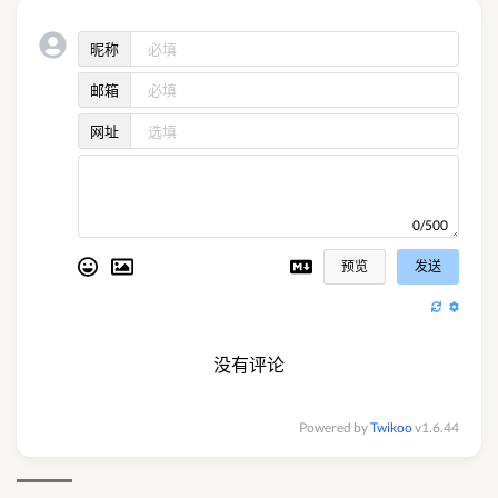
昵称
邮箱
网址
0/500
预览
发送
没有评论
Powered by
Twikoo
v1.6.44