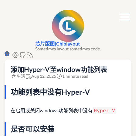
芯片版图|Chiplayout
Sometimes layout sometimes code.
添加Hyper-V至window功能列表
生活
Aug 12, 2025
1 minute read
功能列表中没有Hyper-V
在启用或关闭windows功能列表中没有
Hyper-V
是否可以安装