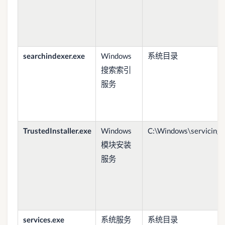
searchindexer.exe
Windows
系统目录
搜索索引
服务
TrustedInstaller.exe
Windows
C:\Windows\servicing\T
模块安装
服务
services.exe
系统服务
系统目录