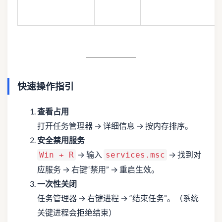
快速操作指引
查看占用
打开任务管理器 → 详细信息 → 按内存排序。
安全禁用服务
→ 输入
→ 找到对
Win + R
services.msc
应服务 → 右键“禁用” → 重启生效。
一次性关闭
任务管理器 → 右键进程 → “结束任务”。（系统
关键进程会拒绝结束）