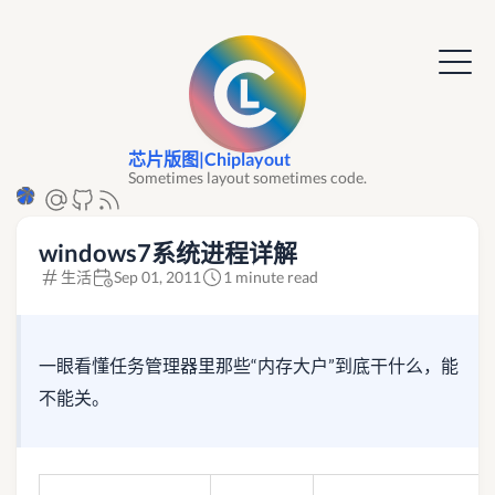
芯片版图|Chiplayout
Sometimes layout sometimes code.
windows7系统进程详解
生活
Sep 01, 2011
1 minute read
一眼看懂任务管理器里那些“内存大户”到底干什么，能
不能关。