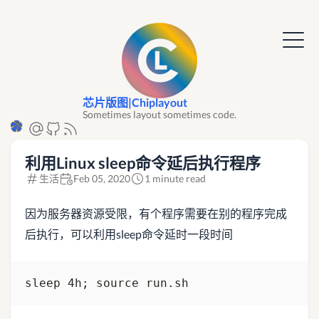
芯片版图|Chiplayout
Sometimes layout sometimes code.
利用Linux sleep命令延后执行程序
生活
Feb 05, 2020
1 minute read
因为服务器资源受限，有个程序需要在别的程序完成
后执行，可以利用sleep命令延时一段时间