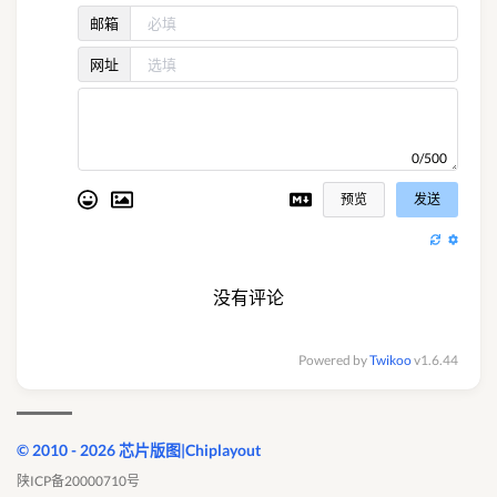
邮箱
网址
0/500
预览
发送
没有评论
Powered by
Twikoo
v1.6.44
© 2010 - 2026 芯片版图|Chiplayout
陕ICP备20000710号