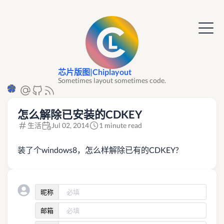
芯片版图|Chiplayout
Sometimes layout sometimes code.
怎么解除已安装的CDKEY
生活
Jul 02, 2014
1 minute read
装了个windows8，怎么样解除已有的CDKEY?
昵称
邮箱