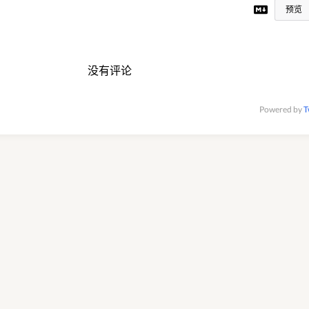
预览
没有评论
Powered by
T