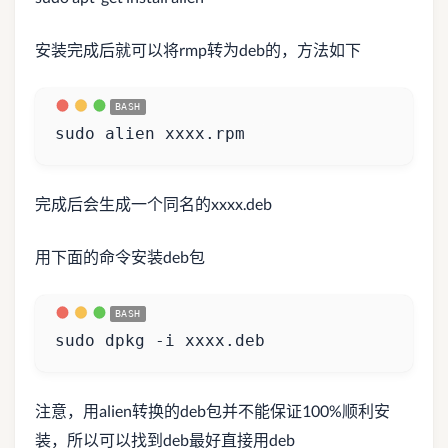
安装完成后就可以将rmp转为deb的，方法如下
sudo alien xxxx.rpm  
完成后会生成一个同名的xxxx.deb
用下面的命令安装deb包
sudo dpkg -i xxxx.deb
注意，用alien转换的deb包并不能保证100%顺利安
装，所以可以找到deb最好直接用deb