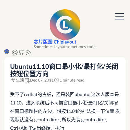
芯片版图|Chiplayout
Sometimes layout sometimes code.
Ubuntu11.10窗口最小化/最打化/关闭
按钮位置方向
生活
Dec 07, 2011
1 minute read
受不了redhat的古板，还是装回ubuntu, 这次人版本是
11.10，进入系统后不习惯窗口最小化/最打化/关闭按
在窗口标题栏的左边，想按11.04的办法换一下位置 发
现默认没有 gconf-editor , 所以先装 gconf-editor,
Ctrl+Alt+T调出终端，执行