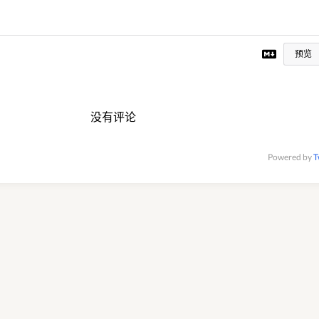
预览
没有评论
Powered by
T