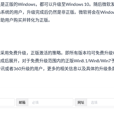
版的Windows，都可以升级至Windows 10。随后微软
s系统的用户，升级完成后仍然是非正版。微软将会在Windows
帮助用户购买并转化为正版。
将采用免费升级，正版激活的策略。即所有版本均可免费升级Wi
成后展开，对于免费升级范围内的正版Win8.1/Win8/Win7
讯或者360升级的用户，更多的相关信息以及具体的升级条
邮箱
网址