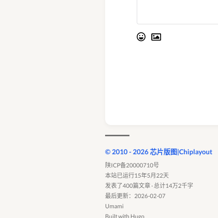
© 2010 - 2026 芯片版图|Chiplayout
陕ICP备20000710号
本站已运行15年5月22天
发表了400篇文章 · 总计14万2千字
最后更新：2026-02-07
Umami
Built with
Hugo