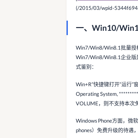
(/2015/03/wpid-5344f69
一、Win10/W
Win7/Win8/Win8
Win7/Win8/Win8
式鉴别：
Win+R”快捷键打开“运行”窗口
Operating System,
VOLUME，则不支持本次
Windows Phone方面，微软
phones）免费升级的待