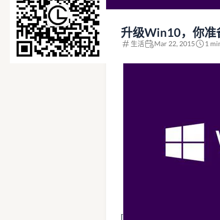
升级Win10，你
生活
Mar 22, 2015
1 mi
[