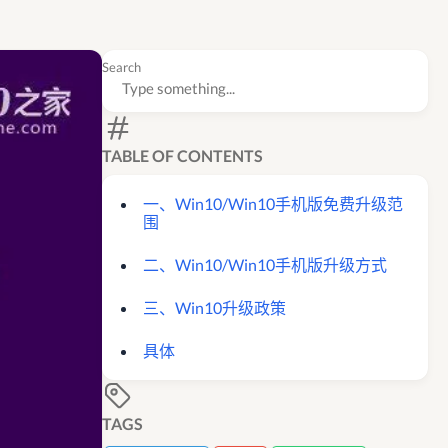
Search
TABLE OF CONTENTS
一、Win10/Win10手机版免费升级范
围
二、Win10/Win10手机版升级方式
三、Win10升级政策
具体
TAGS