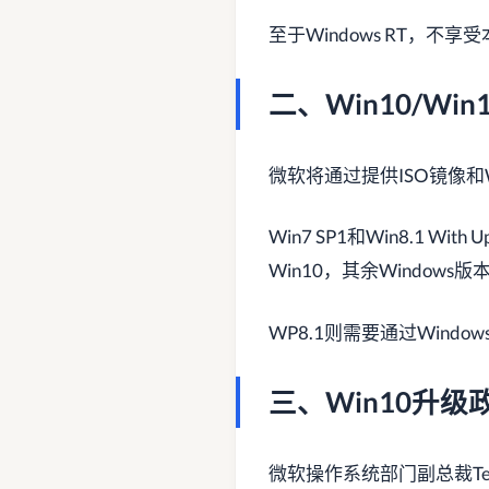
至于Windows RT，不
二、Win10/Wi
微软将通过提供ISO镜像和Wi
Win7 SP1和Win8.1 W
Win10，其余Windows
WP8.1则需要通过Windo
三、Win10升级
微软操作系统部门副总裁Te