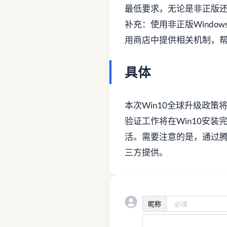
最低要求，无论是非正版还是正
补充：使用非正版Window
用商店中提供相关机制，
具体
本次Win10全球升级政策
验证工作将在Win10安装完
活。需要注意的是，通过腾
三方提供。
昵称