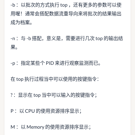
-b ：以批次的方式执行 top ，还有更多的参数可以使
用喔！通常会搭配数据流重导向来将批次的结果输出
成为档案。
-n ：与 -b 搭配，意义是，需要进行几次 top 的输出结
果。
-p ：指定某些个 PID 来进行观察监测而已。
在 top 执行过程当中可以使用的按键指令：
? ：显示在 top 当中可以输入的按键指令；
P ：以 CPU 的使用资源排序显示；
M ：以 Memory 的使用资源排序显示；