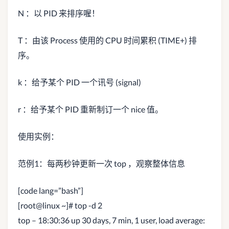
N ：以 PID 来排序喔！
T ：由该 Process 使用的 CPU 时间累积 (TIME+) 排
序。
k ：给予某个 PID 一个讯号 (signal)
r ：给予某个 PID 重新制订一个 nice 值。
使用实例：
范例1：每两秒钟更新一次 top ，观察整体信息
[code lang=”bash”]
[root@linux ~]# top -d 2
top – 18:30:36 up 30 days, 7 min, 1 user, load average: