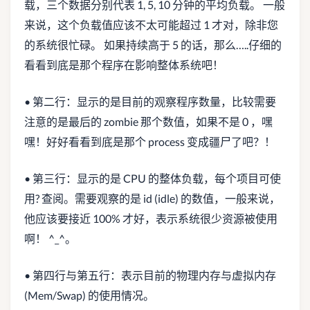
载，三个数据分别代表 1, 5, 10 分钟的平均负载。 一般
来说，这个负载值应该不太可能超过 1 才对，除非您
的系统很忙碌。 如果持续高于 5 的话，那么…..仔细的
看看到底是那个程序在影响整体系统吧！
• 第二行：显示的是目前的观察程序数量，比较需要
注意的是最后的 zombie 那个数值，如果不是 0 ，嘿
嘿！好好看看到底是那个 process 变成疆尸了吧？！
• 第三行：显示的是 CPU 的整体负载，每个项目可使
用? 查阅。需要观察的是 id (idle) 的数值，一般来说，
他应该要接近 100% 才好，表示系统很少资源被使用
啊！ ^_^。
• 第四行与第五行：表示目前的物理内存与虚拟内存
(Mem/Swap) 的使用情况。