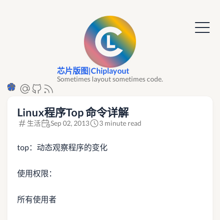
芯片版图|Chiplayout
Sometimes layout sometimes code.
Linux程序Top 命令详解
生活
Sep 02, 2013
3 minute read
top：动态观察程序的变化
使用权限：
所有使用者