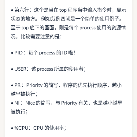
• 第六行：这个是当在 top 程序当中输入指令时，显示
状态的地方。 例如范例四就是一个简单的使用例子。
至于 top 底下的画面，则是每个 process 使用的资源情
况。比较需要注意的是：
• PID ：每个 process 的 ID 啦！
• USER：该 process 所属的使用者；
• PR ：Priority 的简写，程序的优先执行顺序，越小
越早被执行；
• NI ：Nice 的简写，与 Priority 有关，也是越小越早
被执行；
• %CPU：CPU 的使用率；