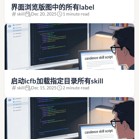
界面浏览版图中的所有label
skill
Dec 20, 2025
1 minute read
启动icfb加载指定目录所有skill
skill
Dec 15, 2025
2 minute read