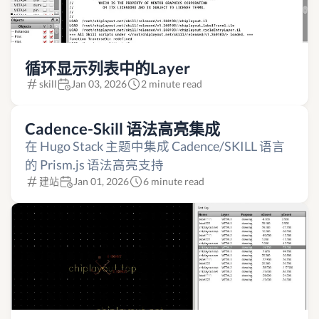
循环显示列表中的Layer
skill
Jan 03, 2026
2 minute read
Cadence-Skill 语法高亮集成
在 Hugo Stack 主题中集成 Cadence/SKILL 语言
的 Prism.js 语法高亮支持
建站
Jan 01, 2026
6 minute read