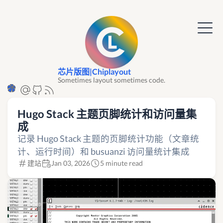
芯片版图|Chiplayout
Sometimes layout sometimes code.
Hugo Stack 主题页脚统计和访问量集
成
记录 Hugo Stack 主题的页脚统计功能（文章统
计、运行时间）和 busuanzi 访问量统计集成
建站
Jan 03, 2026
5 minute read