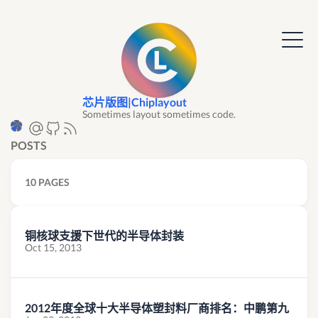
芯片版图|Chiplayout
Sometimes layout sometimes code.
POSTS
10 PAGES
铜核球支援下世代的半导体封装
Oct 15, 2013
2012年度全球十大半导体塑封料厂商排名：中鹏第九