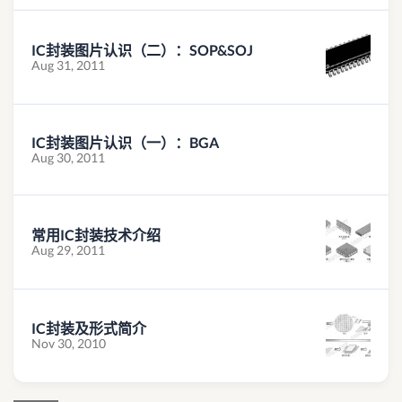
IC封装图片认识（二）：SOP&SOJ
Aug 31, 2011
IC封装图片认识（一）：BGA
Aug 30, 2011
常用IC封装技术介绍
Aug 29, 2011
IC封装及形式简介
Nov 30, 2010