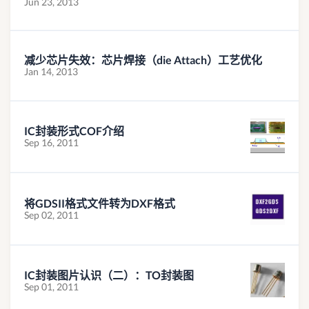
Jun 23, 2013
减少芯片失效：芯片焊接（die Attach）工艺优化
Jan 14, 2013
IC封装形式COF介绍
Sep 16, 2011
将GDSII格式文件转为DXF格式
Sep 02, 2011
IC封装图片认识（二）：TO封装图
Sep 01, 2011