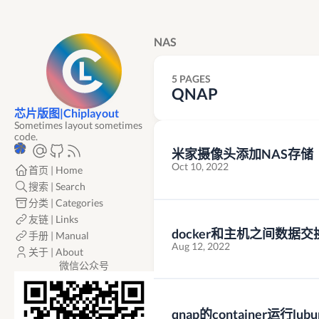
NAS
5 PAGES
QNAP
芯片版图|Chiplayout
Sometimes layout sometimes
code.
米家摄像头添加NAS存储
Oct 10, 2022
首页 | Home
搜索 | Search
分类 | Categories
友链 | Links
docker和主机之间数据交
手册 | Manual
Aug 12, 2022
关于 | About
微信公众号
qnap的container运行lubu