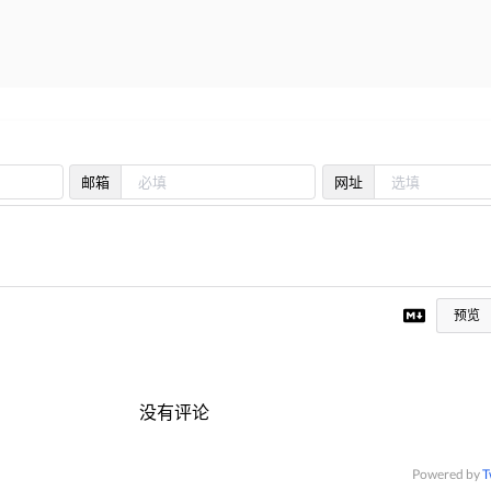
邮箱
网址
预览
没有评论
Powered by
T