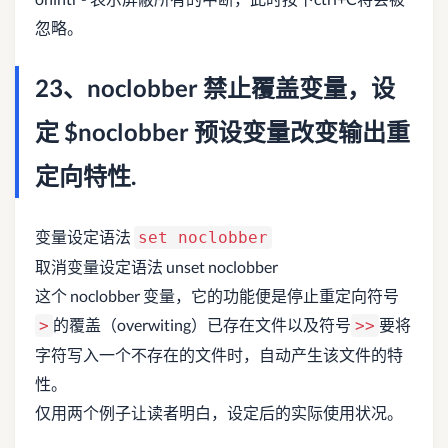
忽略。
23、noclobber 禁止覆盖变量，设
定 $noclobber 预设变量改变输出重
定向特性.
变量设定语法
set noclobber
取消变量设定语法 unset noclobber
这个 noclobber 变量，它的功能便是停止重定向符号
的覆盖（overwiting）已存在文件以及符号
要将
>
>>
字符写入一个不存在的文件时，自动产生该文件的特
性。
仅用两个例子让读者明白，设定后的实际使用状况。