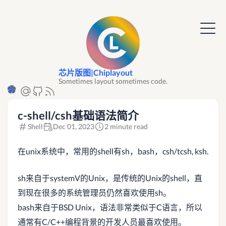
芯片版图|Chiplayout
Sometimes layout sometimes code.
c-shell/csh基础语法简介
Shell
Dec 01, 2023
2 minute read
在unix系统中，常用的shell有sh，bash，csh/tcsh, ksh.
sh来自于systemV的Unix，是传统的Unix的shell，直
到现在很多的系统管理员仍然喜欢使用sh。
bash来自于BSD Unix，语法非常类似于C语言，所以
通常有C/C++编程背景的开发人员最喜欢使用。