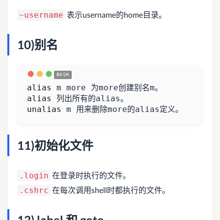
表示username的home目录。
~username
10)别名
alias
alias
unalias
 m 用来删除more的alias定义。
11)初始化文件
在登录时执行的文件。
.login
在每次调用shell时都执行的文件。
.cshrc
12) label 和 goto