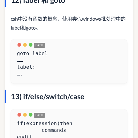
csh中没有函数的概念，使用类似windows批处理中的
label和goto。
….
13) if/else/switch/case
if
(
expression
)
then