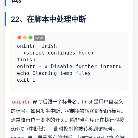
22、在脚本中处理中断
onintr - 
# Disable further interrupts 
echo
exit
1
命令后跟一个标号名，finish是用户自定义
onintr
的标号。如果发生中断，控制将被转移到finish标号。
通常该行位于脚本的开头。除非当程序正在执行时按
ctrl+C（中断键），此时控制将被转移到该标号。
onintr - 表示屏蔽所有的中断，此时按下ctrl+C将会被