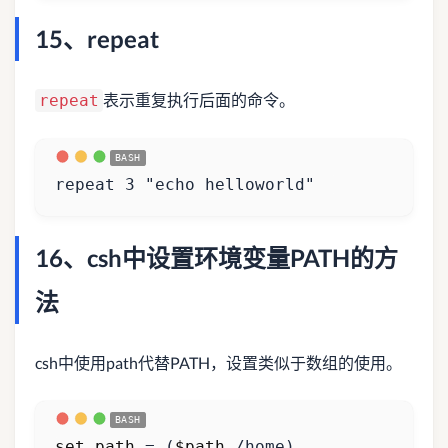
15、repeat
表示重复执行后面的命令。
repeat
repeat 
3
"echo helloworld"
16、csh中设置环境变量PATH的方
法
csh中使用path代替PATH，设置类似于数组的使用。
set
path
=
(
$path
 /home
)