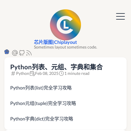
芯片版图|Chiplayout
Sometimes layout sometimes code.
Python列表、元组、字典和集合
Python
Feb 08, 2025
1 minute read
Python列表(list)完全学习攻略
Python元组(tuple)完全学习攻略
Python字典(dict)完全学习攻略