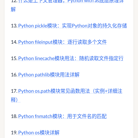
12.
什么是上下文管理器，Python with as底层原理详
解
13.
Python pickle模块：实现Python对象的持久化存储
14.
Python fileinput模块：逐行读取多个文件
15.
Python linecache模块用法：随机读取文件指定行
16.
Python pathlib模块用法详解
17.
Python os.path模块常见函数用法（实例+详细注
释）
18.
Python fnmatch模块：用于文件名的匹配
19.
Python os模块详解