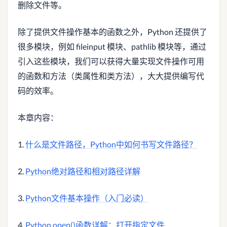
删除文件等。
除了提供文件操作基本的函数之外，Python 还提供了
很多模块，例如 fileinput 模块、pathlib 模块等，通过
引入这些模块，我们可以获得大量实现文件操作可用
的函数和方法（类属性和类方法），大大提供编写代
码的效率。
本章内容：
1.
什么是文件路径，Python中如何书写文件路径？
2.
Python绝对路径和相对路径详解
3.
Python文件基本操作（入门必读）
4.
Python open()函数详解：打开指定文件