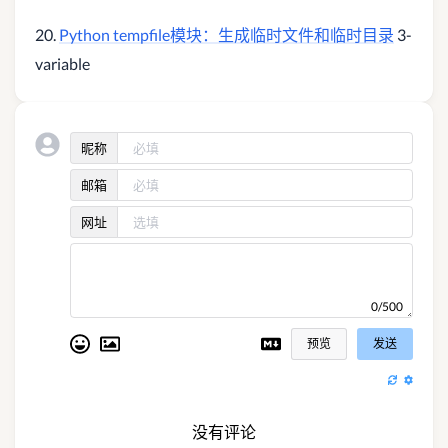
20.
Python tempfile模块：生成临时文件和临时目录
3-
variable
昵称
邮箱
网址
0/500
预览
发送
没有评论