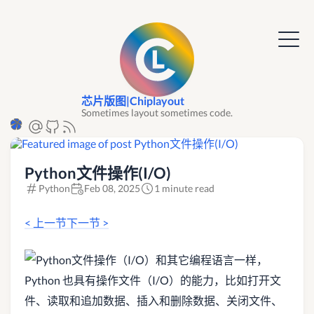
芯片版图|Chiplayout
Sometimes layout sometimes code.
Python文件操作(I/O)
Python
Feb 08, 2025
1 minute read
< 上一节
下一节 >
和其它编程语言一样，
Python 也具有操作文件（I/O）的能力，比如打开文
件、读取和追加数据、插入和删除数据、关闭文件、