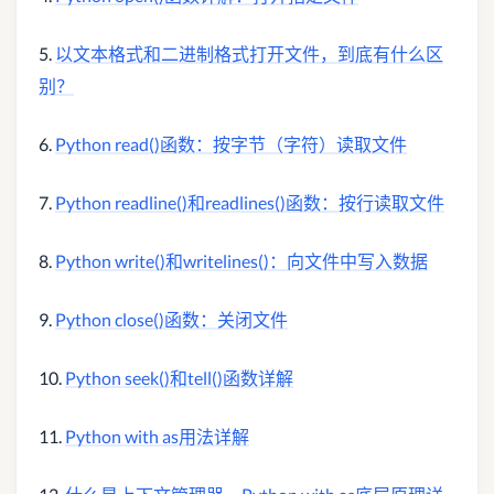
5.
以文本格式和二进制格式打开文件，到底有什么区
别？
6.
Python read()函数：按字节（字符）读取文件
7.
Python readline()和readlines()函数：按行读取文件
8.
Python write()和writelines()：向文件中写入数据
9.
Python close()函数：关闭文件
10.
Python seek()和tell()函数详解
11.
Python with as用法详解