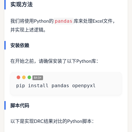
实现方法
我们将使用Python的
库来处理Excel文件，
pandas
并实现上述逻辑。
安装依赖
在开始之前，请确保安装了以下Python库：
pip install pandas openpyxl
脚本代码
以下是实现DRC结果对比的Python脚本：