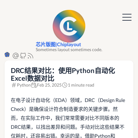
芯片版图|Chiplayout
Sometimes layout sometimes code.
DRC结果对比：使用Python自动化
Excel数据对比
Python
Feb 25, 2025
1 minute read
在电子设计自动化（EDA）领域，DRC（Design Rule
Check）是确保设计符合制造要求的关键步骤。然
而，在实际工作中，我们常常需要对比不同版本的
DRC结果，以找出差异和问题。手动对比这些结果不
仅耗时，还容易出错。幸运的是，借助Python和