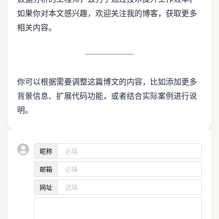
如果你对本文感兴趣，欢迎关注我的博客，获取更多
相关内容。
你可以根据需要调整这篇博文的内容，比如添加更多
背景信息、扩展代码功能，或者结合实际案例进行说
明。
昵称
邮箱
网址