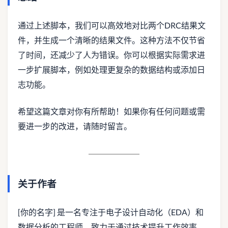
通过上述脚本，我们可以高效地对比两个DRC结果文
件，并生成一个清晰的结果文件。这种方法不仅节省
了时间，还减少了人为错误。你可以根据实际需求进
一步扩展脚本，例如处理更复杂的数据结构或添加日
志功能。
希望这篇文章对你有所帮助！如果你有任何问题或需
要进一步的改进，请随时留言。
关于作者
[你的名字] 是一名专注于电子设计自动化（EDA）和
数据分析的工程师，致力于通过技术提升工作效率。