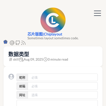
芯片版图|Chiplayout
Sometimes layout sometimes code.
数据类型
skill
Aug 09, 2025
0 minute read
昵称
邮箱
网址