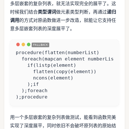
多层嵌套的复杂列表，就无法实现完全的展平了。这
时候我们结合
类型谓词
做元素类型判断，再通过
递归
调用
的方式对原函数做进一步改造，就能让它支持任
意多层嵌套列表的深度展平了。
);procedure
用一个多层嵌套的复杂列表做测试，能看到函数完美
实现了深度展平，同时依旧不会破坏原列表的原始结