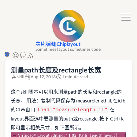
芯片版图|Chiplayout
Sometimes layout sometimes code.
测量path长度及rectangle长宽
skill
Aug 12, 2013
1 minute read
这个skill脚本可以用来测量path的长度和rectangle的
长宽。 用法：复制代码保存为 measurelength.il, 在icfb
的CIW窗口
在
load "measurelength.il"
layout界面选中要测量的path或rectangle, 按下 Ctrl+k
即可显示相关尺寸，如下图所示。