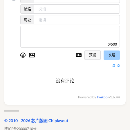
邮箱
网址
0/500
预览
发送
没有评论
Powered by
Twikoo
v1.6.44
© 2010 - 2026 芯片版图|Chiplayout
陕ICP备20000710号