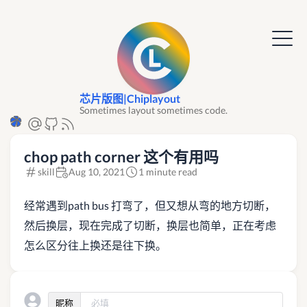
芯片版图|Chiplayout
Sometimes layout sometimes code.
chop path corner 这个有用吗
skill
Aug 10, 2021
1 minute read
经常遇到path bus 打弯了，但又想从弯的地方切断，
然后换层，现在完成了切断，换层也简单，正在考虑
怎么区分往上换还是往下换。
昵称