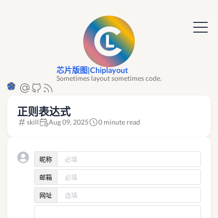
芯片版图|Chiplayout
Sometimes layout sometimes code.
正则表达式
skill
Aug 09, 2025
0 minute read
昵称
邮箱
网址