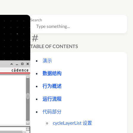
Search
TABLE OF CONTENTS
演示
数据结构
行为概述
运行流程
代码部分
cycleLayerList 设置