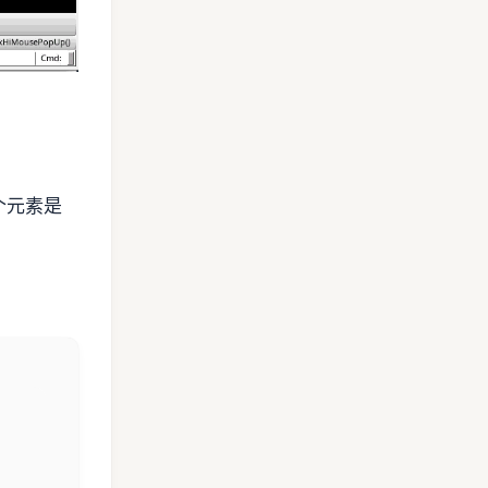
每个元素是