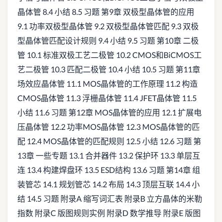
晶体管 8.4 小结 8.5 习题 第9章 双极型晶体管的应用
9.1 功率双极型晶体管 9.2 双极型晶体管匹配 9.3 双极
型晶体管匹配设计规则 9.4 小结 9.5 习题 第10章 二极
管 10.1 标准双极工艺二极管 10.2 CMOS和BiCMOS工
艺二极管 10.3 匹配二极管 10.4 小结 10.5 习题 第11章
场效应晶体管 11.1 MOS晶体管的工作原理 11.2 构造
CMOS晶体管 11.3 浮栅晶体管 11.4 JFET晶体管 11.5
小结 11.6 习题 第12章 MOS晶体管的应用 12.1 扩展电
压晶体管 12.2 功率MOS晶体管 12.3 MOS晶体管的匹
配 12.4 MOS晶体管的匹配规则 12.5 小结 12.6 习题 第
13章 一些专题 13.1 合并器件 13.2 保护环 13.3 单层互
连 13.4 构建焊盘环 13.5 ESD结构 13.6 习题 第14章 组
装管芯 14.1 规划管芯 14.2 布局 14.3 顶层互联 14.4 小
结 14.5 习题 附录A 缩写词汇表 附录B 立方晶体的米勒
指数 附录C 版图规则实例 附录D 数学推导 附录E 版图