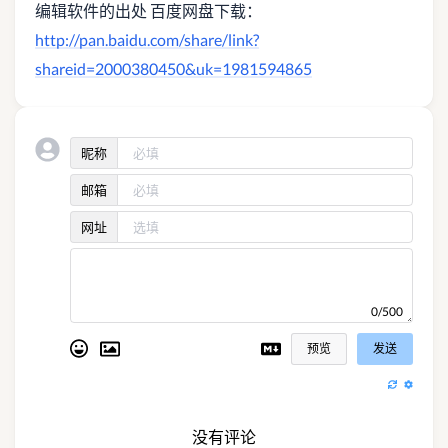
编辑软件的出处 百度网盘下载：
http://pan.baidu.com/share/link?
shareid=2000380450&uk=1981594865
昵称
邮箱
网址
0/500
预览
发送
没有评论