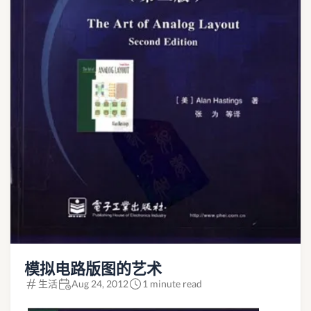
模拟电路版图的艺术
生活
Aug 24, 2012
1 minute read