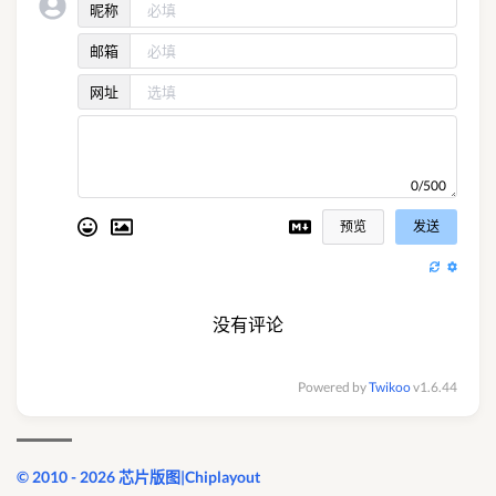
昵称
邮箱
网址
0/500
预览
发送
没有评论
Powered by
Twikoo
v1.6.44
© 2010 - 2026 芯片版图|Chiplayout