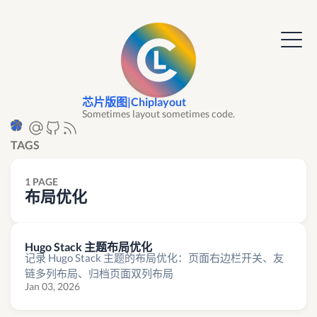
芯片版图|Chiplayout
Sometimes layout sometimes code.
TAGS
1 PAGE
布局优化
Hugo Stack 主题布局优化
记录 Hugo Stack 主题的布局优化：页面右边栏开关、友
链多列布局、归档页面双列布局
Jan 03, 2026