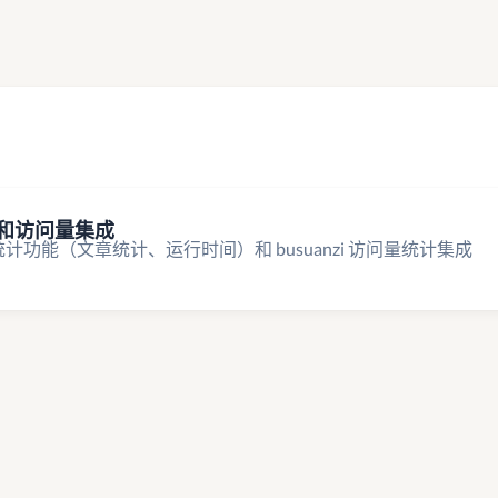
统计和访问量集成
页脚统计功能（文章统计、运行时间）和 busuanzi 访问量统计集成