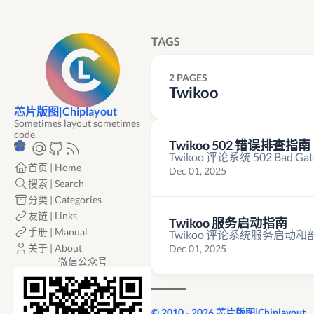
TAGS
2 PAGES
Twikoo
芯片版图|Chiplayout
Sometimes layout sometimes
code.
Twikoo 502 错误排查指南
Twikoo 评论系统 502 Bad
首页 | Home
Dec 01, 2025
搜索 | Search
分类 | Categories
友链 | Links
Twikoo 服务启动指南
手册 | Manual
Twikoo 评论系统服务启动
关于 | About
Dec 01, 2025
微信公众号
© 2010 - 2026 芯片版图|Chiplayout