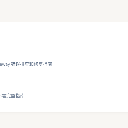
 Gateway 错误排查和修复指南
和部署完整指南