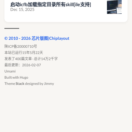
启动icfb加载指定目录所有skill[ile支持]
Dec 15, 2025
© 2010 - 2026 芯片版图|Chiplayout
陕ICP备20000710号
本站已运行15年5月22天
发表了400篇文章 · 总计14万2千字
最后更新：2026-02-07
Umami
Built with
Hugo
Theme
Stack
designed by
Jimmy