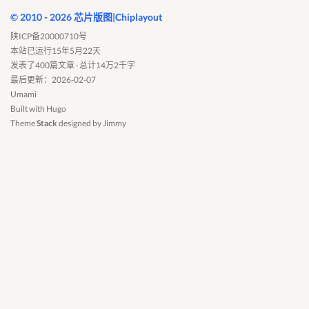
© 2010 - 2026 芯片版图|Chiplayout
陕ICP备20000710号
本站已运行15年5月22天
发表了400篇文章 · 总计14万2千字
最后更新：2026-02-07
Umami
Built with
Hugo
Theme
Stack
designed by
Jimmy