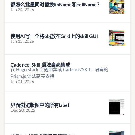
都怎么批量同时替换libName和cellName？
Jan 24, 2026
使用AI写一个将obj放在Grid上的skill GUI
Jan 15, 2026
Cadence-Skill 语法高亮集成
在 Hugo Stack 主题中集成 Cadence/SKILL 语言的
Prism.js 语法高亮支持
Jan 01, 2026
界面浏览版图中的所有label
Dec 20, 2025