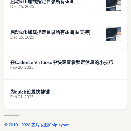
启动icfb加载指定目录所有skill
Dec 15, 2025
启动icfb加载指定目录所有skill[ile支持]
Dec 15, 2025
在Cadence Virtuoso中快速查看锁定信息的小技巧
Feb 20, 2025
为quick设置快捷键
Feb 01, 2025
© 2010 - 2026 芯片版图|Chiplayout