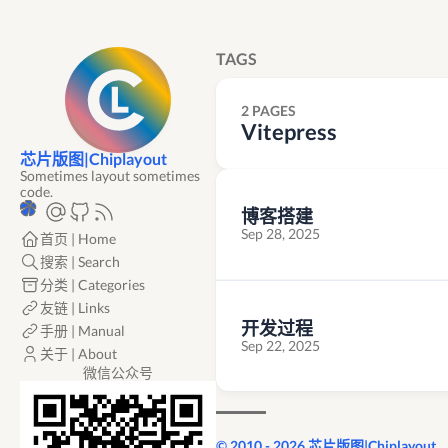
TAGS
2 PAGES
Vitepress
芯片版图|Chiplayout
Sometimes layout sometimes
code.
博客搭建
Sep 28, 2025
首页 | Home
搜索 | Search
分类 | Categories
友链 | Links
开发过程
手册 | Manual
Sep 22, 2025
关于 | About
微信公众号
© 2010 - 2026 芯片版图|Chiplayout