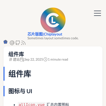
芯片版图|Chiplayout
Sometimes layout sometimes code.
组件库
建站
Sep 22, 2025
1 minute read
组件库
图标与 UI
汇总内置图标
allIcon.vue