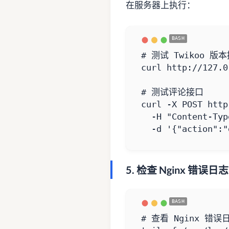
在服务器上执行：
# 测试 Twikoo 版
# 测试评论接口
curl -X POST http
  -H 
"Content-Typ
  -d 
'{"action":"
5. 检查 Nginx 错误日志
# 查看 Nginx 错误