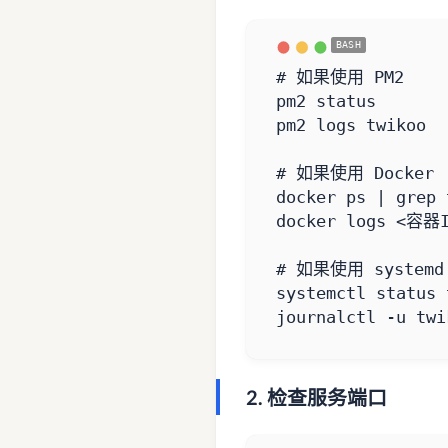
# 如果使用 PM2
# 如果使用 Docker
docker ps 
|
# 如果使用 systemd
journalctl -u twi
2. 检查服务端口