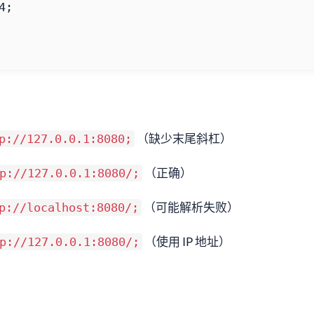
4
;
（缺少末尾斜杠）
p://127.0.0.1:8080;
（正确）
p://127.0.0.1:8080/;
（可能解析失败）
p://localhost:8080/;
（使用 IP 地址）
p://127.0.0.1:8080/;